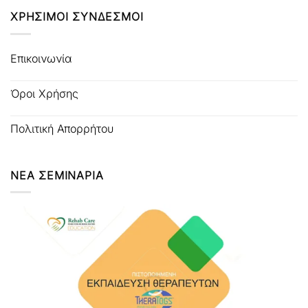
ΧΡΗΣΙΜΟΙ ΣΥΝΔΕΣΜΟΙ
Επικοινωνία
Όροι Χρήσης
Πολιτική Απορρήτου
ΝΕΑ ΣΕΜΙΝΑΡΙΑ