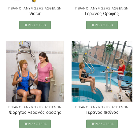
ΓΕΡΑΝΟΙ ΑΝΥΨΩΣΗΣ ΑΣΘΕΝΩΝ
ΓΕΡΑΝΟΙ ΑΝΥΨΩΣΗΣ ΑΣΘΕΝΩΝ
Victor
Γερανός Οροφής
ΠΕΡΙΣΣΟΤΕΡΑ
ΠΕΡΙΣΣΟΤΕΡΑ
ΓΕΡΑΝΟΙ ΑΝΥΨΩΣΗΣ ΑΣΘΕΝΩΝ
ΓΕΡΑΝΟΙ ΑΝΥΨΩΣΗΣ ΑΣΘΕΝΩΝ
Φορητός γερανός οροφής
Γερανός πισίνας
ΠΕΡΙΣΣΟΤΕΡΑ
ΠΕΡΙΣΣΟΤΕΡΑ