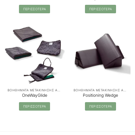
ΠΕΡΙΣΣΟΤΕΡΑ
ΠΕΡΙΣΣΟΤΕΡΑ
ΒΟΗΘΗΜΑΤΑ ΜΕΤΑΚΙΝΗΣΗΣ ΑΣΘΕΝΩΝ - MANUAL TRANSFER
ΒΟΗΘΗΜΑΤΑ ΜΕΤΑΚΙΝΗΣΗΣ ΑΣΘΕΝΩΝ - MANUAL TRANSFER
OneWayGlide
Positioning Wedge
ΠΕΡΙΣΣΟΤΕΡΑ
ΠΕΡΙΣΣΟΤΕΡΑ