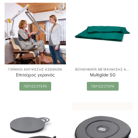
ΓΕΡΑΝΟΙ ΑΝΥΨΩΣΗΣ ΑΣΘΕΝΩΝ
ΒΟΗΘΗΜΑΤΑ ΜΕΤΑΚΙΝΗΣΗΣ ΑΣΘΕΝΩΝ - MANUAL TRANSFER
Επιτοίχιος γερανός
Multiglide SG
ΠΕΡΙΣΣΟΤΕΡΑ
ΠΕΡΙΣΣΟΤΕΡΑ