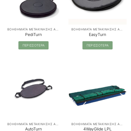
ΒΟΗΘΗΜΑΤΑ ΜΕΤΑΚΙΝΗΣΗΣ ΑΣΘΕΝΩΝ - MANUAL TRANSFER
ΒΟΗΘΗΜΑΤΑ ΜΕΤΑΚΙΝΗΣΗΣ ΑΣΘΕΝΩΝ - MANUAL TRANSFER
PediTurn
EasyTurn
ΠΕΡΙΣΣΟΤΕΡΑ
ΠΕΡΙΣΣΟΤΕΡΑ
ΒΟΗΘΗΜΑΤΑ ΜΕΤΑΚΙΝΗΣΗΣ ΑΣΘΕΝΩΝ - MANUAL TRANSFER
ΒΟΗΘΗΜΑΤΑ ΜΕΤΑΚΙΝΗΣΗΣ ΑΣΘΕΝΩΝ - MANUAL TRANSFER
AutoTurn
4WayGlide LPL