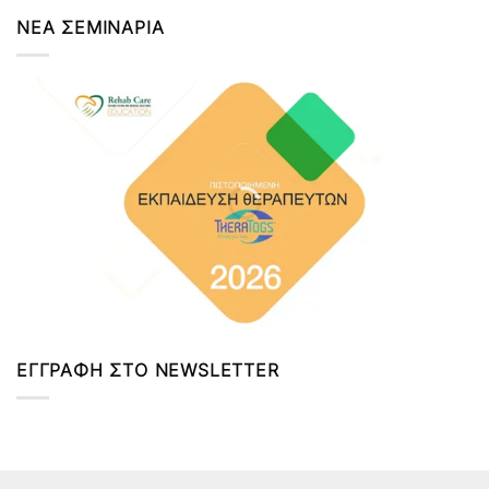
ΝΕΑ ΣΕΜΙΝΑΡΙΑ
ΕΓΓΡΑΦΗ ΣΤΟ NEWSLETTER