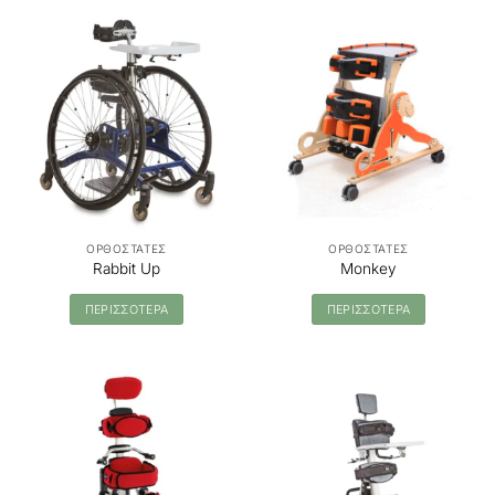
ΟΡΘΟΣΤΑΤΕΣ
ΟΡΘΟΣΤΑΤΕΣ
Rabbit Up
Monkey
ΠΕΡΙΣΣΟΤΕΡΑ
ΠΕΡΙΣΣΟΤΕΡΑ