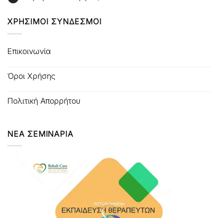
ΧΡΗΣΙΜΟΙ ΣΥΝΔΕΣΜΟΙ
Επικοινωνία
Όροι Χρήσης
Πολιτική Απορρήτου
ΝΕΑ ΣΕΜΙΝΑΡΙΑ