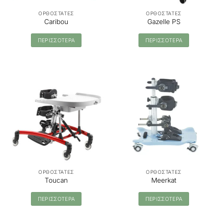
ΟΡΘΟΣΤΑΤΕΣ
ΟΡΘΟΣΤΑΤΕΣ
Caribou
Gazelle PS
ΠΕΡΙΣΣΟΤΕΡΑ
ΠΕΡΙΣΣΟΤΕΡΑ
ΟΡΘΟΣΤΑΤΕΣ
ΟΡΘΟΣΤΑΤΕΣ
Toucan
Meerkat
ΠΕΡΙΣΣΟΤΕΡΑ
ΠΕΡΙΣΣΟΤΕΡΑ