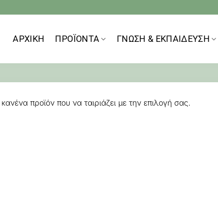
ΑΡΧΙΚΗ
ΠΡΟΪOΝΤΑ
ΓΝΩΣΗ & ΕΚΠΑΙΔΕΥΣΗ
κανένα προϊόν που να ταιριάζει με την επιλογή σας.