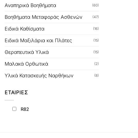
Αναπηρικά Βοηθήματα
(60)
Βοηθήματα Μεταφοράς Ασθενών
(47)
Ειδικά Καθίσματα
(16)
Ειδικά Μαξιλάρια και Πλάτες
(15)
Θεραπευτικά Υλικά
(15)
Μαλακά Ορθωτικά
(2)
Υλικά Κατασκευής Ναρθήκων
(8)
ΕΤΑΙΡΙΕΣ
R82