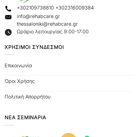
+302109738810
+302316009384
info@rehabcare.gr
thessaloniki@rehabcare.gr
Ωράριο λειτουργίας 9:00-17:00
ΧΡΗΣΙΜΟΙ ΣΥΝΔΕΣΜΟΙ
Επικοινωνία
Όροι Χρήσης
Πολιτική Απορρήτου
ΝΕΑ ΣΕΜΙΝΑΡΙΑ