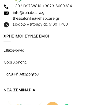
+302109738810
+302316009384
info@rehabcare.gr
thessaloniki@rehabcare.gr
Ωράριο λειτουργίας 9:00-17:00
ΧΡΗΣΙΜΟΙ ΣΥΝΔΕΣΜΟΙ
Επικοινωνία
Όροι Χρήσης
Πολιτική Απορρήτου
ΝΕΑ ΣΕΜΙΝΑΡΙΑ