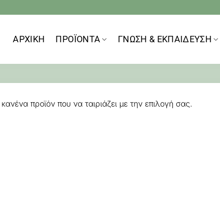
ΑΡΧΙΚΗ
ΠΡΟΪOΝΤΑ
ΓΝΩΣΗ & ΕΚΠΑΙΔΕΥΣΗ
κανένα προϊόν που να ταιριάζει με την επιλογή σας.