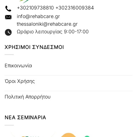
+302109738810
+302316009384
info@rehabcare.gr
thessaloniki@rehabcare.gr
Ωράριο λειτουργίας 9:00-17:00
ΧΡΗΣΙΜΟΙ ΣΥΝΔΕΣΜΟΙ
Επικοινωνία
Όροι Χρήσης
Πολιτική Απορρήτου
ΝΕΑ ΣΕΜΙΝΑΡΙΑ