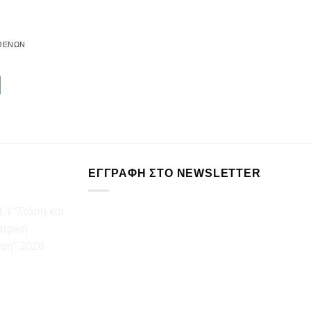
ΘΕΝΏΝ
ΕΓΓΡΑΦΉ ΣΤΟ NEWSLETTER