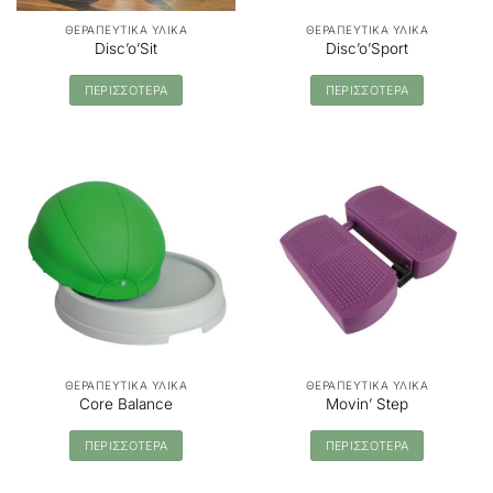
ΘΕΡΑΠΕΥΤΙΚΑ ΥΛΙΚΑ
ΘΕΡΑΠΕΥΤΙΚΑ ΥΛΙΚΑ
Disc’o’Sit
Disc’o’Sport
ΠΕΡΙΣΣΟΤΕΡΑ
ΠΕΡΙΣΣΟΤΕΡΑ
ΘΕΡΑΠΕΥΤΙΚΑ ΥΛΙΚΑ
ΘΕΡΑΠΕΥΤΙΚΑ ΥΛΙΚΑ
Core Balance
Movin’ Step
ΠΕΡΙΣΣΟΤΕΡΑ
ΠΕΡΙΣΣΟΤΕΡΑ