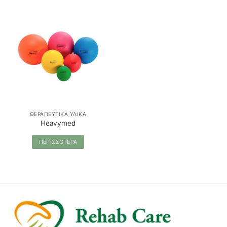
ΘΕΡΑΠΕΥΤΙΚΑ ΥΛΙΚΑ
Heavymed
ΠΕΡΙΣΣΟΤΕΡΑ