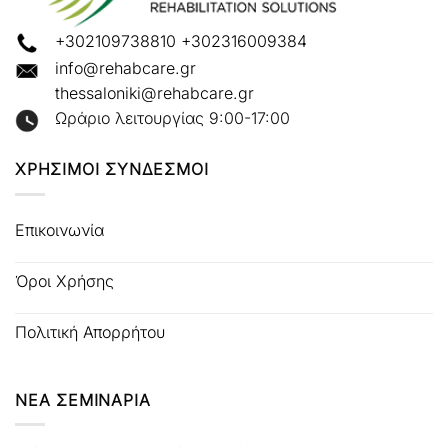
+302109738810
+302316009384
info@rehabcare.gr
thessaloniki@rehabcare.gr
Ωράριο λειτουργίας 9:00-17:00
ΧΡΗΣΙΜΟΙ ΣΥΝΔΕΣΜΟΙ
Επικοινωνία
Όροι Χρήσης
Πολιτική Απορρήτου
ΝΕΑ ΣΕΜΙΝΑΡΙΑ