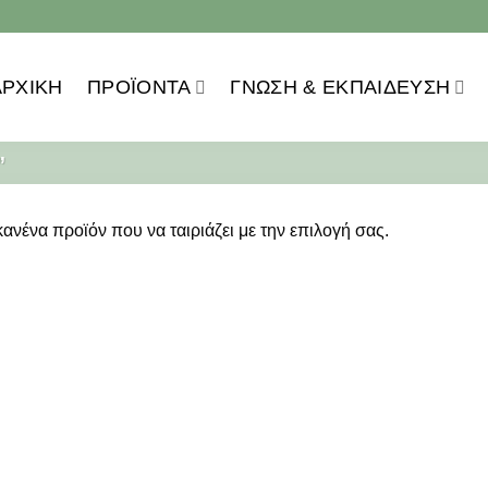
ΑΡΧΙΚΗ
ΠΡΟΪOΝΤΑ
ΓΝΏΣΗ & ΕΚΠΑΊΔΕΥΣΗ
”
ανένα προϊόν που να ταιριάζει με την επιλογή σας.