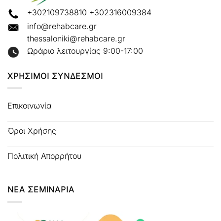
+302109738810
+302316009384
info@rehabcare.gr
thessaloniki@rehabcare.gr
Ωράριο λειτουργίας 9:00-17:00
ΧΡΗΣΙΜΟΙ ΣΥΝΔΕΣΜΟΙ
Επικοινωνία
Όροι Χρήσης
Πολιτική Απορρήτου
ΝΕΑ ΣΕΜΙΝΑΡΙΑ