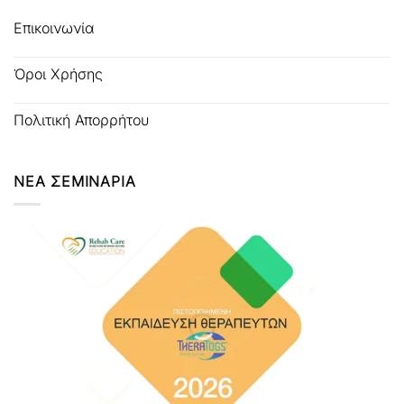
Επικοινωνία
Όροι Χρήσης
Πολιτική Απορρήτου
ΝΕΑ ΣΕΜΙΝΑΡΙΑ