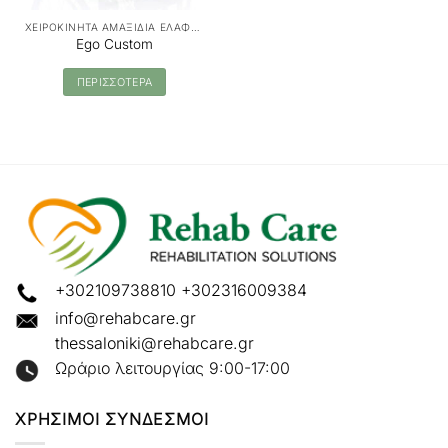
ΧΕΙΡΟΚΙΝΗΤΑ ΑΜΑΞΙΔΙΑ ΕΛΑΦΡΟΥ ΤΥΠΟΥ
Ego Custom
ΠΕΡΙΣΣΟΤΕΡΑ
+302109738810
+302316009384
info@rehabcare.gr
thessaloniki@rehabcare.gr
Ωράριο λειτουργίας 9:00-17:00
ΧΡΗΣΙΜΟΙ ΣΥΝΔΕΣΜΟΙ