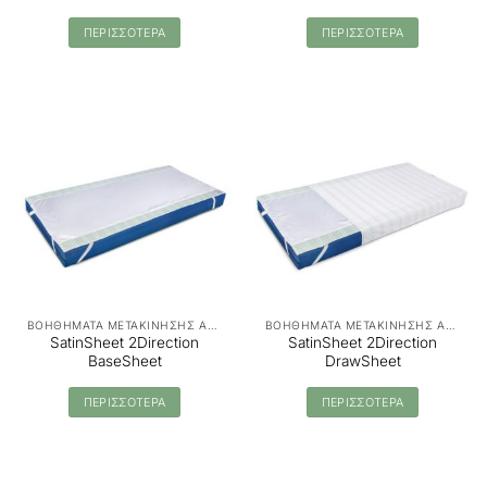
ΠΕΡΙΣΣΟΤΕΡΑ
ΠΕΡΙΣΣΟΤΕΡΑ
ΒΟΗΘΗΜΑΤΑ ΜΕΤΑΚΙΝΗΣΗΣ ΑΣΘΕΝΩΝ - MANUAL TRANSFER
ΒΟΗΘΗΜΑΤΑ ΜΕΤΑΚΙΝΗΣΗΣ ΑΣΘΕΝΩΝ - MANUAL TRANSFER
SatinSheet 2Direction
SatinSheet 2Direction
BaseSheet
DrawSheet
ΠΕΡΙΣΣΟΤΕΡΑ
ΠΕΡΙΣΣΟΤΕΡΑ