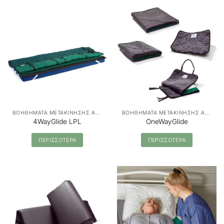
ΒΟΗΘΗΜΑΤΑ ΜΕΤΑΚΙΝΗΣΗΣ ΑΣΘΕΝΩΝ - MANUAL TRANSFER
ΒΟΗΘΗΜΑΤΑ ΜΕΤΑΚΙΝΗΣΗΣ ΑΣΘΕΝΩΝ - MANUAL TRANSFER
4WayGlide LPL
OneWayGlide
ΠΕΡΙΣΣΟΤΕΡΑ
ΠΕΡΙΣΣΟΤΕΡΑ