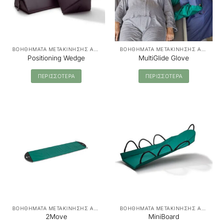
ΒΟΗΘΗΜΑΤΑ ΜΕΤΑΚΙΝΗΣΗΣ ΑΣΘΕΝΩΝ - MANUAL TRANSFER
ΒΟΗΘΗΜΑΤΑ ΜΕΤΑΚΙΝΗΣΗΣ ΑΣΘΕΝΩΝ - MANUAL TRANSFER
Positioning Wedge
MultiGlide Glove
ΠΕΡΙΣΣΟΤΕΡΑ
ΠΕΡΙΣΣΟΤΕΡΑ
ΒΟΗΘΗΜΑΤΑ ΜΕΤΑΚΙΝΗΣΗΣ ΑΣΘΕΝΩΝ - MANUAL TRANSFER
ΒΟΗΘΗΜΑΤΑ ΜΕΤΑΚΙΝΗΣΗΣ ΑΣΘΕΝΩΝ - MANUAL TRANSFER
2Move
MiniBoard