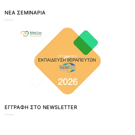
ΝΕΑ ΣΕΜΙΝΑΡΙΑ
ΕΓΓΡΑΦΗ ΣΤΟ NEWSLETTER