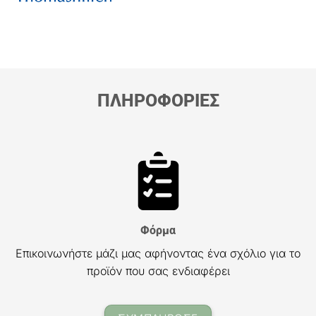
ΠΛΗΡΟΦΟΡΙΕΣ
Φόρμα
Επικοινωνήστε μάζι μας αφήνοντας ένα σχόλιο για το
προϊόν που σας ενδιαφέρει