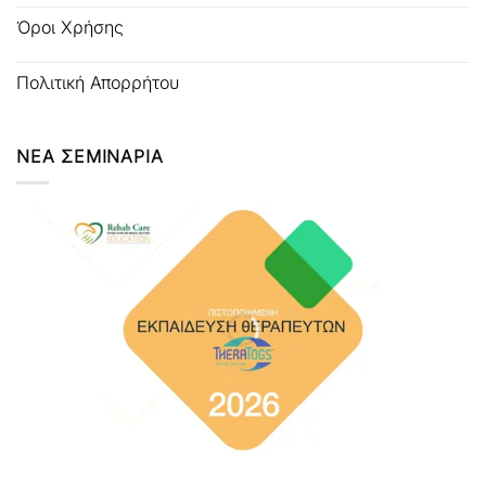
Όροι Χρήσης
Πολιτική Απορρήτου
ΝΕΑ ΣΕΜΙΝΑΡΙΑ