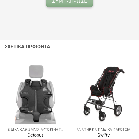
ΣΥΜΠΛΗΡΩΣΕ
ΣΧΕΤΙΚΑ ΠΡΟΙΟΝΤΑ
ΕΙΔΙΚΑ ΚΑΘΙΣΜΑΤΑ ΑΥΤΟΚΙΝΗΤΟΥ
ΑΝΑΠΗΡΙΚΑ ΠΑΙΔΙΚΑ ΚΑΡΟΤΣΙΑ
Octopus
Swifty