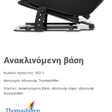
Ανακλινόμενη βάση
Κωδικός προϊόντος:
502-1
Κατηγορία:
Αξεσουάρ Thomashilfen
Ετικέτες:
ανακλινόμενη βάση
,
αξεσουάρ major
,
αξεσουάρ
thοmashilfen