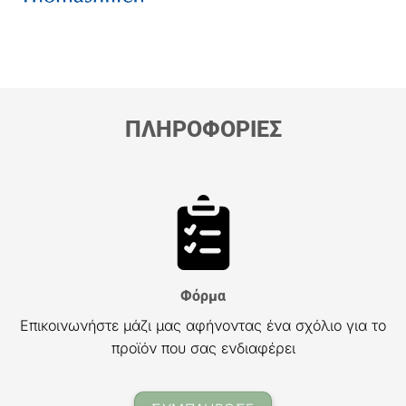
ΠΛΗΡΟΦΟΡΙΕΣ
Φόρμα
Επικοινωνήστε μάζι μας αφήνοντας ένα σχόλιο για το
προϊόν που σας ενδιαφέρει