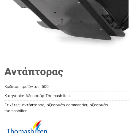
Αντάπτορας
Κωδικός προϊόντος:
500
Κατηγορία:
Αξεσουάρ Thomashilfen
Ετικέτες:
αντάπτορας
,
αξεσουάρ commander
,
αξεσουάρ
thοmashilfen