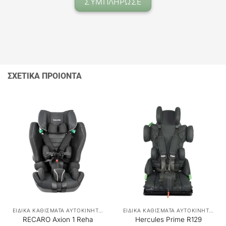
ΣΥΜΠΛΗΡΩΣΕ
ΣΧΕΤΙΚΑ ΠΡΟΙΟΝΤΑ
ΕΙΔΙΚΑ ΚΑΘΙΣΜΑΤΑ ΑΥΤΟΚΙΝΗΤΟΥ
ΕΙΔΙΚΑ ΚΑΘΙΣΜΑΤΑ ΑΥΤΟΚΙΝΗΤΟΥ
RECARO Axion 1 Reha
Hercules Prime R129