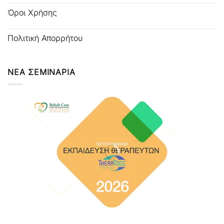
Όροι Χρήσης
Πολιτική Απορρήτου
ΝΕΑ ΣΕΜΙΝΑΡΙΑ