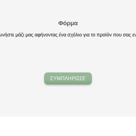
Φόρμα
νήστε μάζι μας αφήνοντας ένα σχόλιο για το προϊόν που σας ε
ΣΥΜΠΛΗΡΩΣΕ