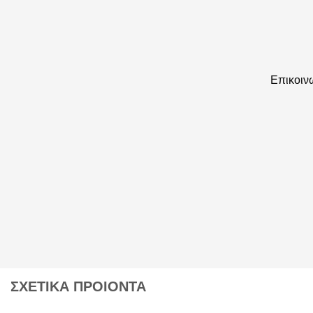
Επικοινω
ΣΧΕΤΙΚΑ ΠΡΟΙΟΝΤΑ