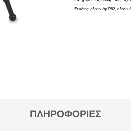
Ετικέτες:
αξεσουάρ R82
,
αξεσουά
ΠΛΗΡΟΦΟΡΙΕΣ