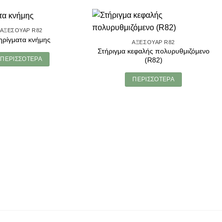
ΑΞΕΣΟΥΆΡ R82
ηρίγματα κνήμης
ΑΞΕΣΟΥΆΡ R82
Στήριγμα κεφαλής πολυρυθμιζόμενο
ΠΕΡΙΣΣΌΤΕΡΑ
(R82)
ΠΕΡΙΣΣΌΤΕΡΑ