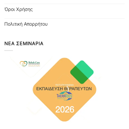
Όροι Χρήσης
Πολιτική Απορρήτου
ΝΕΑ ΣΕΜΙΝΑΡΙΑ