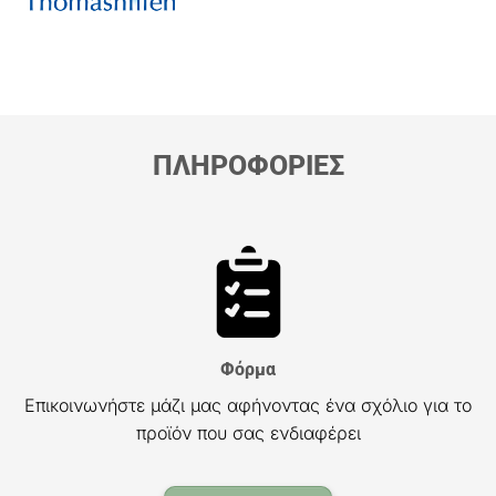
ΠΛΗΡΟΦΟΡΙΕΣ
Φόρμα
Επικοινωνήστε μάζι μας αφήνοντας ένα σχόλιο για το
προϊόν που σας ενδιαφέρει