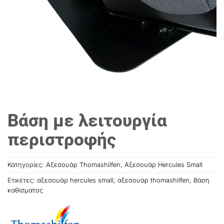
Βάση με λειτουργία
περιστροφής
Κατηγορίες:
Αξεσουάρ Thomashilfen
,
Αξεσουάρ Hercules Small
Ετικέτες:
αξεσουάρ hercules small
,
αξεσουάρ thοmashilfen
,
Βάση
καθίσματος