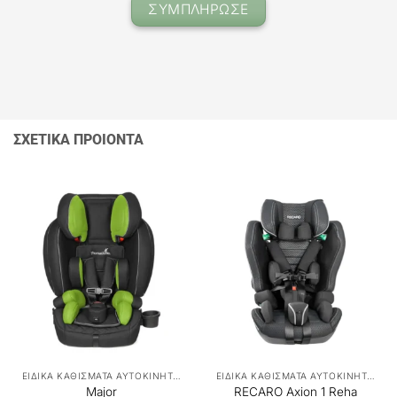
ΣΥΜΠΛΗΡΩΣΕ
ΣΧΕΤΙΚΑ ΠΡΟΙΟΝΤΑ
ΕΙΔΙΚΑ ΚΑΘΙΣΜΑΤΑ ΑΥΤΟΚΙΝΗΤΟΥ
ΕΙΔΙΚΑ ΚΑΘΙΣΜΑΤΑ ΑΥΤΟΚΙΝΗΤΟΥ
Major
RECARO Axion 1 Reha