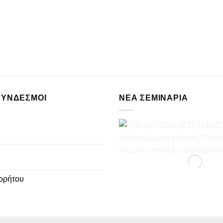
ΣΥΝΔΕΣΜΟΙ
ΝΈΑ ΣΕΜΙΝΆΡΙΑ
ρρήτου