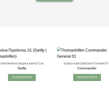
ΑΝΑΠΗΡΙΚΆ ΠΑΙΔΙΚΆ ΚΑΡΌΤΣΙΑ
ΕΙΔΙΚΆ ΚΑΘΊΣΜΑΤΑ ΑΥΤΟΚΙΝΉΤΟ
Swifty
Commander
ΠΕΡΙΣΣΌΤΕΡΑ
ΠΕΡΙΣΣΌΤΕΡΑ