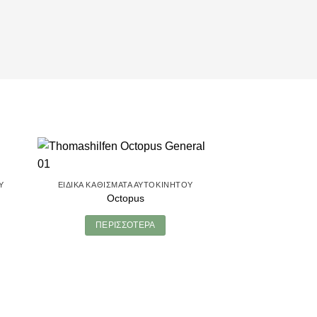
Υ
ΕΙΔΙΚΆ ΚΑΘΊΣΜΑΤΑ ΑΥΤΟΚΙΝΉΤΟΥ
Octopus
ΠΕΡΙΣΣΌΤΕΡΑ