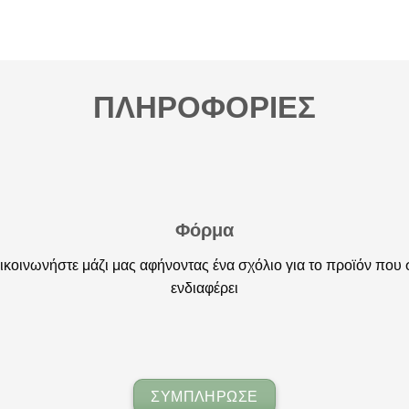
ΠΛΗΡΟΦΟΡΙΕΣ
Φόρμα
ικοινωνήστε μάζι μας αφήνοντας ένα σχόλιο για το προϊόν που 
ενδιαφέρει
ΣΥΜΠΛΗΡΩΣΕ