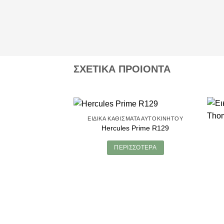
ΣΧΕΤΙΚΑ ΠΡΟΙΟΝΤΑ
ΕΙΔΙΚΆ ΚΑΘΊΣΜΑΤΑ ΑΥΤΟΚΙΝΉΤΟΥ
Hercules Prime R129
ΠΕΡΙΣΣΌΤΕΡΑ