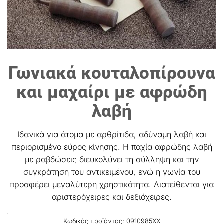
Γωνιακά κουταλοπίρουνα
και μαχαίρι με αφρώδη
λαβή
Iδανικά για άτομα με αρθρίτιδα, αδύναμη λαβή και
περιορισμένο εύρος κίνησης. Η παχία αφρώδης λαβή
με ραβδώσεις διευκολύνει τη σύλληψη και την
συγκράτηση του αντικειμένου, ενώ η γωνία του
προσφέρει μεγαλύτερη χρηστικότητα. Διατείθενται για
αριστερόχειρες και δεξιόχειρες.
Κωδικός προϊόντος:
0910985ΧΧ