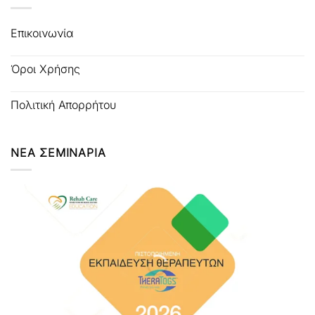
Επικοινωνία
Όροι Χρήσης
Πολιτική Απορρήτου
ΝΕΑ ΣΕΜΙΝΑΡΙΑ