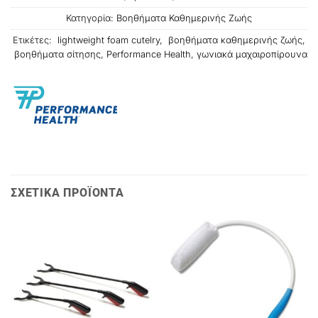
Κατηγορία:
Βοηθήματα Καθημερινής Ζωής
Ετικέτες:
lightweight foam cutelry
,
βοηθήματα καθημερινής ζωής
,
βοηθήματα σίτησης
,
Performance Health
,
γωνιακά μαχαιροπίρουνα
ΣΧΕΤΙΚΑ ΠΡΟΪΟΝΤΑ