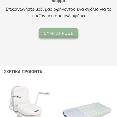
Φόρμα
Επικοινωνήστε μάζι μας αφήνοντας ένα σχόλιο για το
προϊόν που σας ενδιαφέρει
ΣΥΜΠΛΗΡΩΣΕ
ΣΧΕΤΙΚΑ ΠΡΟΙΟΝΤΑ