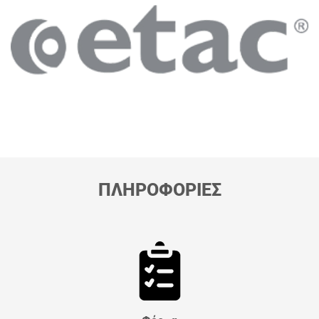
ΠΛΗΡΟΦΟΡΙΕΣ