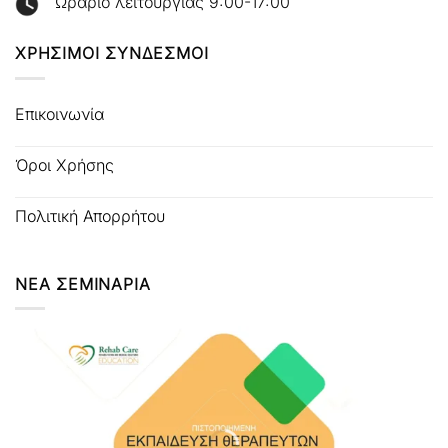
Ωράριο λειτουργίας 9:00-17:00
ΧΡΗΣΙΜΟΙ ΣΥΝΔΕΣΜΟΙ
Επικοινωνία
Όροι Χρήσης
Πολιτική Απορρήτου
ΝΕΑ ΣΕΜΙΝΑΡΙΑ