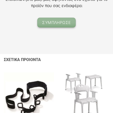
προϊόν που σας ενδιαφέρει
ΣΥΜΠΛΗΡΩΣΕ
ΣΧΕΤΙΚΑ ΠΡΟΙΟΝΤΑ