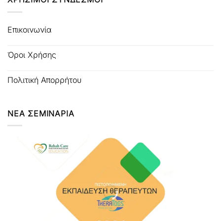
Επικοινωνία
Όροι Χρήσης
Πολιτική Απορρήτου
ΝΕΑ ΣΕΜΙΝΑΡΙΑ