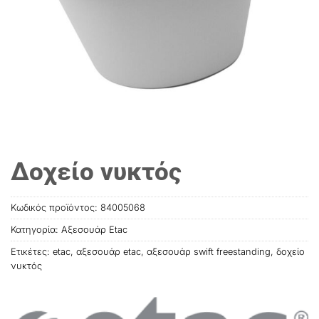
Δοχείο νυκτός
Κωδικός προϊόντος:
84005068
Κατηγορία:
Αξεσουάρ Etac
Ετικέτες:
etac
,
αξεσουάρ etac
,
αξεσουάρ swift freestanding
,
δοχείο
νυκτός