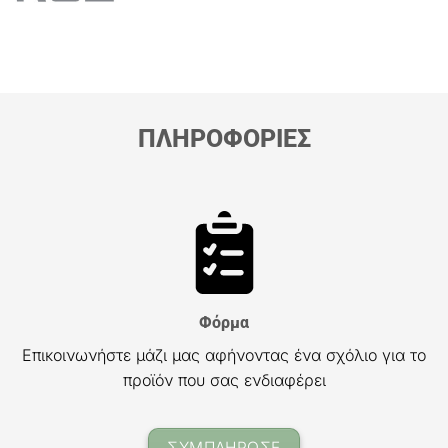
ΠΛΗΡΟΦΟΡΙΕΣ
Φόρμα
Επικοινωνήστε μάζι μας αφήνοντας ένα σχόλιο για το
προϊόν που σας ενδιαφέρει
ΣΥΜΠΛΗΡΩΣΕ