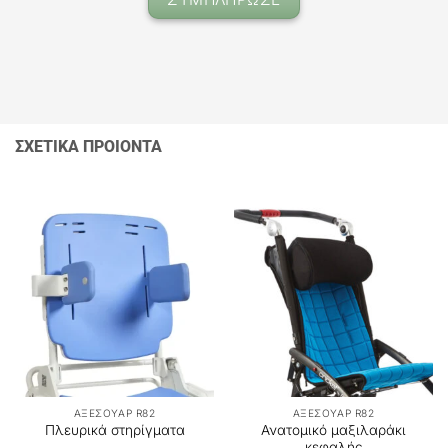
ΣΧΕΤΙΚΑ ΠΡΟΙΟΝΤΑ
ΑΞΕΣΟΥΑΡ R82
ΑΞΕΣΟΥΑΡ R82
Ανατομικό μαξιλαράκι
Πλευρικά στηρίγματα
κεφαλής