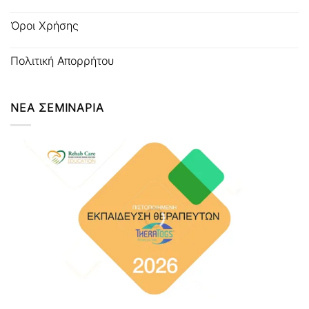
Όροι Χρήσης
Πολιτική Απορρήτου
ΝΕΑ ΣΕΜΙΝΑΡΙΑ