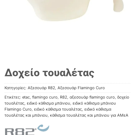
Δοχείο τουαλέτας
Κατηγορίες:
Αξεσουάρ R82
,
Αξεσουάρ Flamingo Curo
Ετικέτες:
etac
,
flamingo curo
,
R82
,
αξεσουάρ flamingo curo
,
δοχείο
τουαλέτας
,
ειδικό κάθισμα μπάνιου
,
ειδικό κάθισμα μπάνιου
Flamingo Curo
,
ειδικό κάθισμα τουαλέτας
,
ειδικό κάθισμα
τουαλέτας και μπάνιου
,
κάθισμα τουαλέτας και μπάνιου για ΑΜεΑ