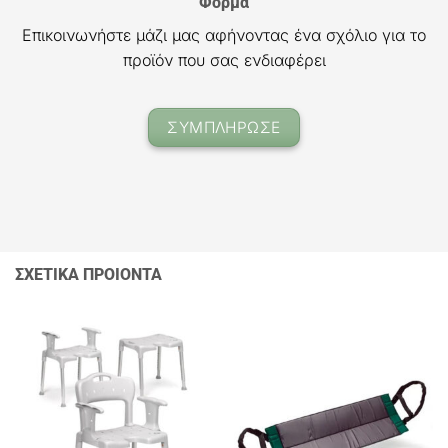
Φόρμα
Επικοινωνήστε μάζι μας αφήνοντας ένα σχόλιο για το
προϊόν που σας ενδιαφέρει
ΣΥΜΠΛΗΡΩΣΕ
ΣΧΕΤΙΚΑ ΠΡΟΙΟΝΤΑ