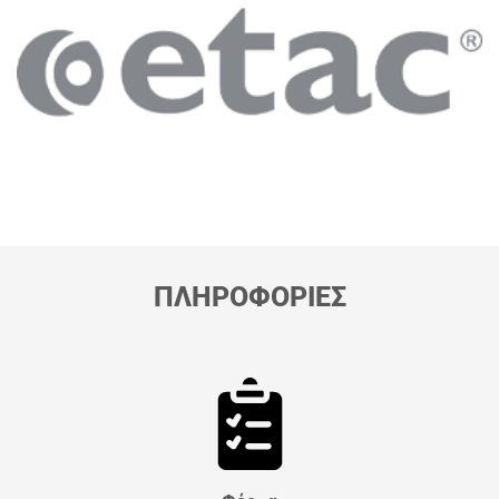
ΠΛΗΡΟΦΟΡΙΕΣ