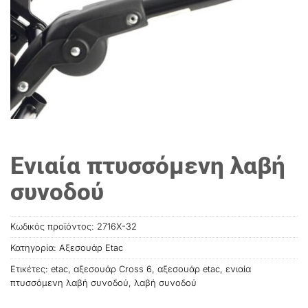
Ενιαία πτυσσόμενη λαβή
συνοδού
Κωδικός προϊόντος:
2716X-32
Κατηγορία:
Αξεσουάρ Etac
Ετικέτες:
etac
,
αξεσουάρ Cross 6
,
αξεσουάρ etac
,
ενιαία
πτυσσόμενη λαβή συνοδού
,
λαβή συνοδού