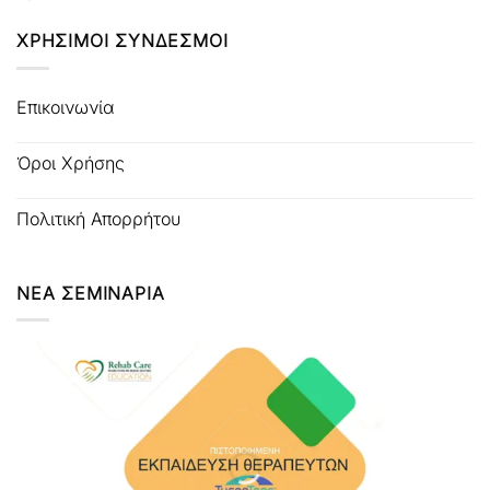
ΧΡΗΣΙΜΟΙ ΣΥΝΔΕΣΜΟΙ
Επικοινωνία
Όροι Χρήσης
Πολιτική Απορρήτου
ΝΕΑ ΣΕΜΙΝΑΡΙΑ