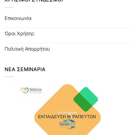
Επικοινωνία
Όροι Χρήσης
Πολιτική Απορρήτου
ΝΕΑ ΣΕΜΙΝΑΡΙΑ