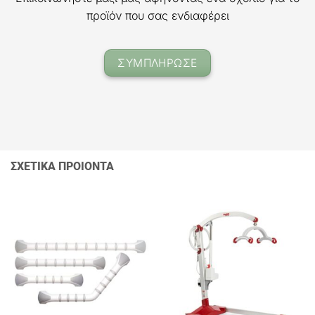
προϊόν που σας ενδιαφέρει
ΣΥΜΠΛΗΡΩΣΕ
ΣΧΕΤΙΚΑ ΠΡΟΙΟΝΤΑ