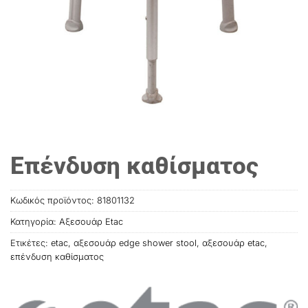
Επένδυση καθίσματος
Κωδικός προϊόντος:
81801132
Κατηγορία:
Αξεσουάρ Etac
Ετικέτες:
etac
,
αξεσουάρ edge shower stool
,
αξεσουάρ etac
,
επένδυση καθίσματος