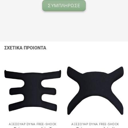
ΣΥΜΠΛΗΡΩΣΕ
ΣΧΕΤΙΚΑ ΠΡΟΙΟΝΤΑ
ΑΞΕΣΟΥΑΡ DYNA FREE-SHOCK
ΑΞΕΣΟΥΑΡ DYNA FREE-SHOCK