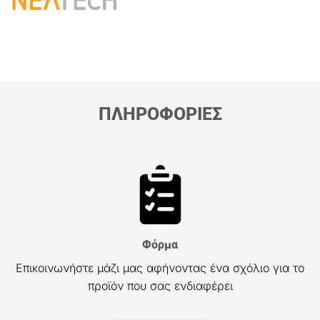
ΠΛΗΡΟΦΟΡΙΕΣ
Φόρμα
Επικοινωνήστε μάζι μας αφήνοντας ένα σχόλιο για το
προϊόν που σας ενδιαφέρει