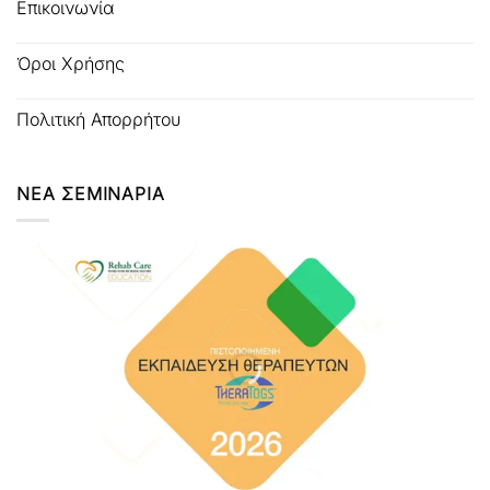
Επικοινωνία
Όροι Χρήσης
Πολιτική Απορρήτου
ΝΕΑ ΣΕΜΙΝΑΡΙΑ