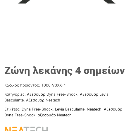
Ζώνη λεκάνης 4 σημείων
Κωδικός προϊόντος:
T006-V0XX-4
Κατηγορίες:
Αξεσουάρ Dyna Free-Shock
,
Αξεσουάρ Levia
Basculante
,
Αξεσουάρ Neatech
Ετικέτες:
Dyna Free-Shock
,
Levia Basculante
,
Neatech
,
Αξεσουάρ
Dyna Free-Shock
,
αξεσουάρ Neatech