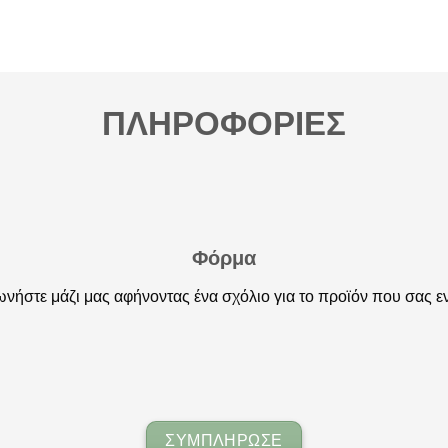
ΠΛΗΡΟΦΟΡΙΕΣ
Φόρμα
νήστε μάζι μας αφήνοντας ένα σχόλιο για το προϊόν που σας ε
ΣΥΜΠΛΗΡΩΣΕ