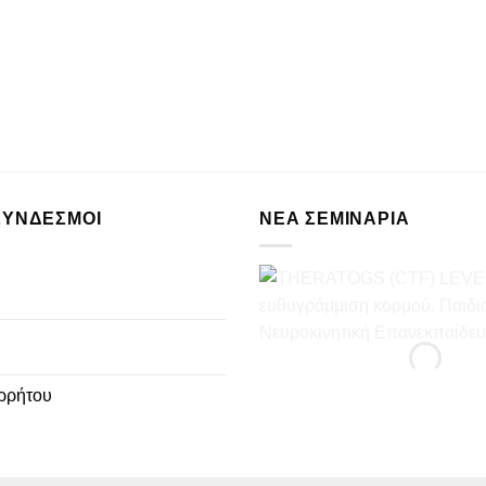
ΣΥΝΔΕΣΜΟΙ
ΝΈΑ ΣΕΜΙΝΆΡΙΑ
ρρήτου