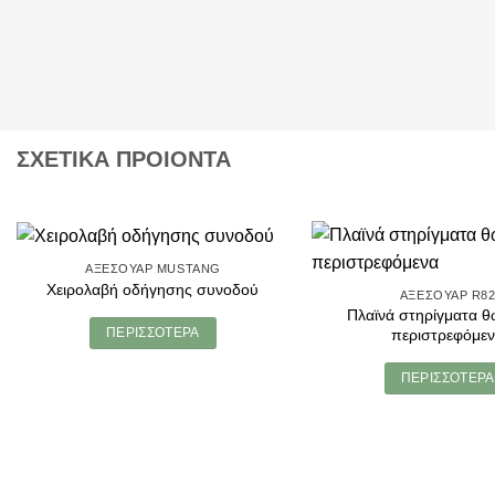
ΣΧΕΤΙΚΑ ΠΡΟΙΟΝΤΑ
ΑΞΕΣΟΥΆΡ MUSTANG
Χειρολαβή οδήγησης συνοδού
ΑΞΕΣΟΥΆΡ R8
Πλαϊνά στηρίγματα θ
ΠΕΡΙΣΣΌΤΕΡΑ
περιστρεφόμε
ΠΕΡΙΣΣΌΤΕΡΑ