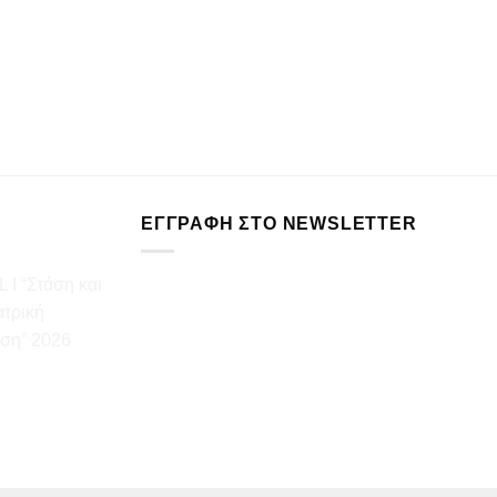
ΕΓΓΡΑΦΉ ΣΤΟ NEWSLETTER