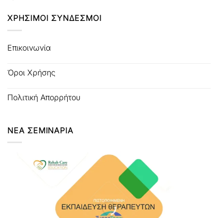
ΧΡΗΣΙΜΟΙ ΣΥΝΔΕΣΜΟΙ
Επικοινωνία
Όροι Χρήσης
Πολιτική Απορρήτου
ΝΕΑ ΣΕΜΙΝΑΡΙΑ