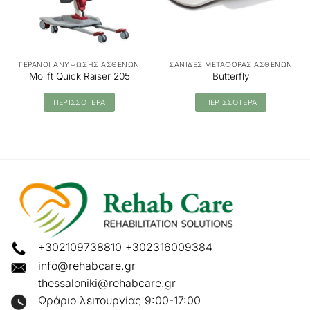
ΓΕΡΑΝΟΙ ΑΝΥΨΩΣΗΣ ΑΣΘΕΝΩΝ
ΣΑΝΙΔΕΣ ΜΕΤΑΦΟΡΑΣ ΑΣΘΕΝΩΝ
Molift Quick Raiser 205
Butterfly
ΠΕΡΙΣΣΟΤΕΡΑ
ΠΕΡΙΣΣΟΤΕΡΑ
+302109738810
+302316009384
info@rehabcare.gr
thessaloniki@rehabcare.gr
Ωράριο λειτουργίας 9:00-17:00