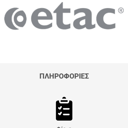
ΠΛΗΡΟΦΟΡΙΕΣ