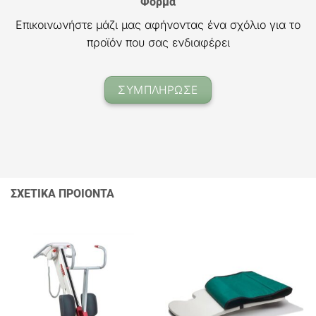
Φόρμα
Επικοινωνήστε μάζι μας αφήνοντας ένα σχόλιο για το
προϊόν που σας ενδιαφέρει
ΣΥΜΠΛΗΡΩΣΕ
ΣΧΕΤΙΚΑ ΠΡΟΙΟΝΤΑ