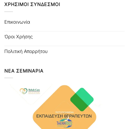
ΧΡΗΣΙΜΟΙ ΣΥΝΔΕΣΜΟΙ
Επικοινωνία
Όροι Χρήσης
Πολιτική Απορρήτου
ΝΕΑ ΣΕΜΙΝΑΡΙΑ