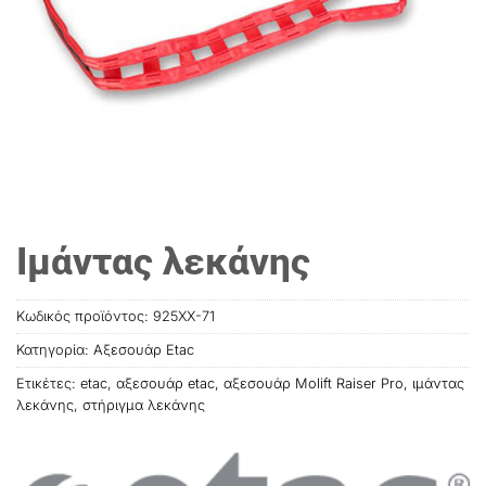
Ιμάντας λεκάνης
Κωδικός προϊόντος:
925XX-71
Κατηγορία:
Αξεσουάρ Etac
Ετικέτες:
etac
,
αξεσουάρ etac
,
αξεσουάρ Molift Raiser Pro
,
ιμάντας
λεκάνης
,
στήριγμα λεκάνης