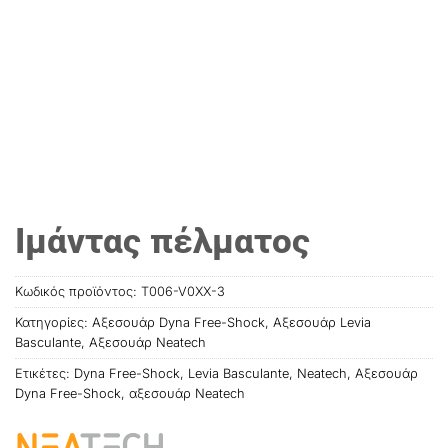
Ιμάντας πέλματος
Κωδικός προϊόντος:
T006-V0XX-3
Κατηγορίες:
Αξεσουάρ Dyna Free-Shock
,
Αξεσουάρ Levia
Basculante
,
Αξεσουάρ Neatech
Ετικέτες:
Dyna Free-Shock
,
Levia Basculante
,
Neatech
,
Αξεσουάρ
Dyna Free-Shock
,
αξεσουάρ Neatech