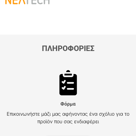
ΠΛΗΡΟΦΟΡΙΕΣ
Φόρμα
Επικοινωνήστε μάζι μας αφήνοντας ένα σχόλιο για το
προϊόν που σας ενδιαφέρει