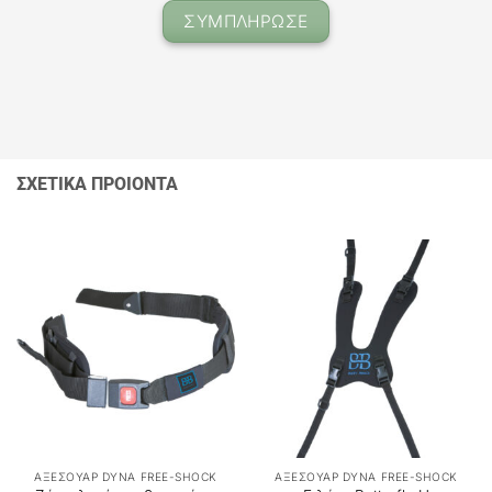
ΣΥΜΠΛΗΡΩΣΕ
ΣΧΕΤΙΚΑ ΠΡΟΙΟΝΤΑ
ΑΞΕΣΟΥΑΡ DYNA FREE-SHOCK
ΑΞΕΣΟΥΑΡ DYNA FREE-SHOCK