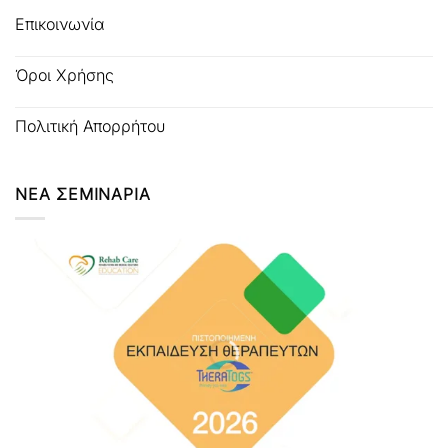
Επικοινωνία
Όροι Χρήσης
Πολιτική Απορρήτου
ΝΕΑ ΣΕΜΙΝΑΡΙΑ