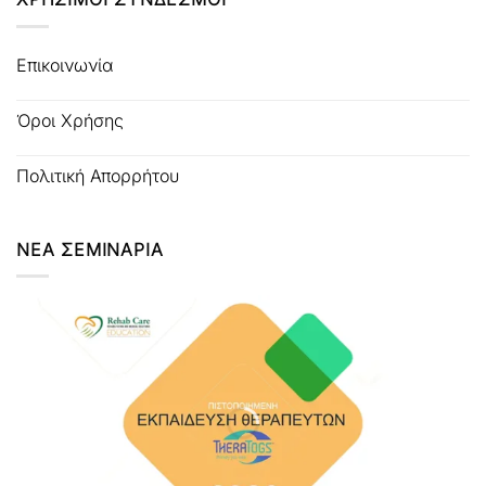
Επικοινωνία
Όροι Χρήσης
Πολιτική Απορρήτου
ΝΕΑ ΣΕΜΙΝΑΡΙΑ