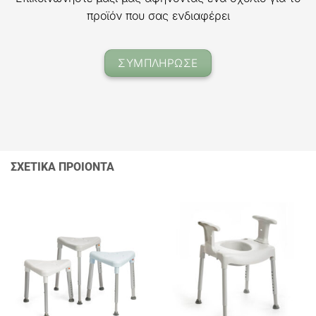
προϊόν που σας ενδιαφέρει
ΣΥΜΠΛΗΡΩΣΕ
ΣΧΕΤΙΚΑ ΠΡΟΙΟΝΤΑ