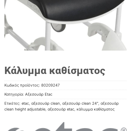
Κάλυμμα καθίσματος
Κωδικός προϊόντος:
80209247
Κατηγορία:
Αξεσουάρ Etac
Ετικέτες:
etac
,
αξεσουάρ clean
,
αξεσουάρ clean 24"
,
αξεσουάρ
clean height adjustable
,
αξεσουάρ etac
,
κάλυμμα καθίσματος