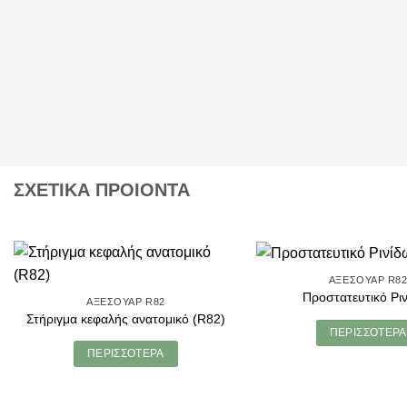
ΣΧΕΤΙΚΑ ΠΡΟΙΟΝΤΑ
ΑΞΕΣΟΥΆΡ R8
Προστατευτικό Ρι
ΑΞΕΣΟΥΆΡ R82
Στήριγμα κεφαλής ανατομικό (R82)
ΠΕΡΙΣΣΌΤΕΡΑ
ΠΕΡΙΣΣΌΤΕΡΑ