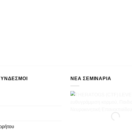
ΣΥΝΔΕΣΜΟΙ
ΝΈΑ ΣΕΜΙΝΆΡΙΑ
ρρήτου