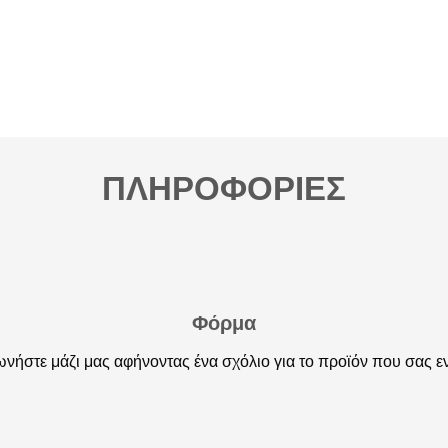
ΠΛΗΡΟΦΟΡΙΕΣ
Φόρμα
νήστε μάζι μας αφήνοντας ένα σχόλιο για το προϊόν που σας ε