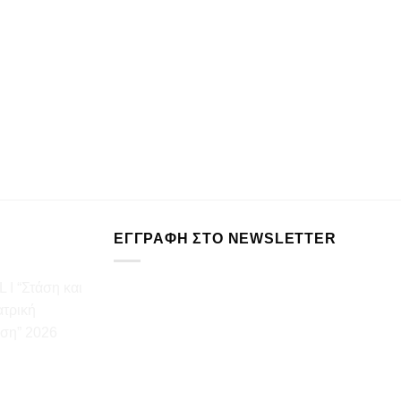
ΕΓΓΡΑΦΉ ΣΤΟ NEWSLETTER