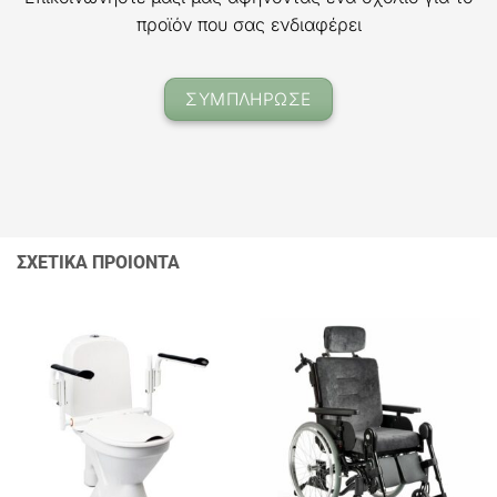
προϊόν που σας ενδιαφέρει
ΣΥΜΠΛΗΡΩΣΕ
ΣΧΕΤΙΚΑ ΠΡΟΙΟΝΤΑ