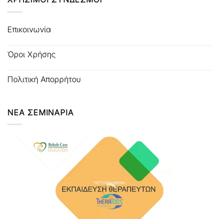
Επικοινωνία
Όροι Χρήσης
Πολιτική Απορρήτου
ΝΕΑ ΣΕΜΙΝΑΡΙΑ