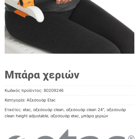
Μπάρα χεριών
Κωδικός προϊόντος:
80209246
Κατηγορία:
Αξεσουάρ Etac
Ετικέτες:
etac
,
αξεσουάρ clean
,
αξεσουάρ clean 24"
,
αξεσουάρ
clean height adjustable
,
αξεσουάρ etac
,
μπάρα χεριών