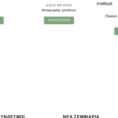
2
ΑΞΕΣΟΥΑΡ KUDU
Απαγωγέας γονάτων
Πλαϊνά
ΠΕΡΙΣΣΟΤΕΡΑ
ΣΥΝΔΕΣΜΟΙ
ΝΕΑ ΣΕΜΙΝΑΡΙΑ