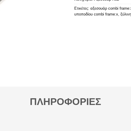
Ετικέτες:
αξεσουάρ combi frame:
υποποδίου combi frame:x
,
ξύλιν
ΠΛΗΡΟΦΟΡΙΕΣ