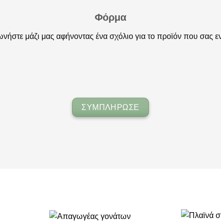
Φόρμα
νήστε μάζι μας αφήνοντας ένα σχόλιο για το προϊόν που σας ε
ΣΥΜΠΛΗΡΩΣΕ