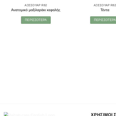
ΑΞΕΣΟΥΑΡ R82
ΑΞΕΣΟΥΑΡ R8
Ανατομικό μαξιλαράκι κεφαλής
Τέντα
ΠΕΡΙΣΣΟΤΕΡΑ
ΠΕΡΙΣΣΟΤΕΡΑ
ΧΡΗΣΙΜΟΙ 