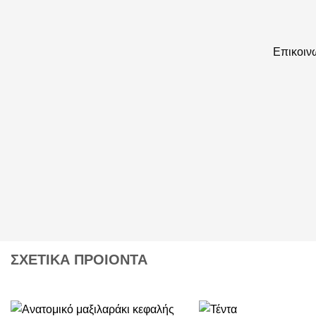
Επικοινω
ΣΧΕΤΙΚΑ ΠΡΟΙΟΝΤΑ