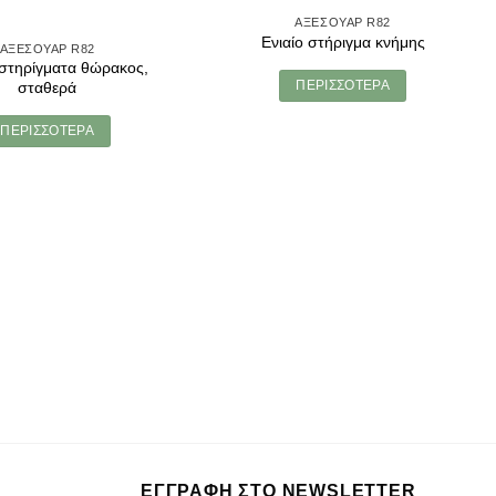
ΑΞΕΣΟΥΑΡ R82
Ενιαίο στήριγμα κνήμης
ΑΞΕΣΟΥΑΡ R82
 στηρίγματα θώρακος,
ΠΕΡΙΣΣΟΤΕΡΑ
σταθερά
ΠΕΡΙΣΣΟΤΕΡΑ
ΕΓΓΡΑΦΗ ΣΤΟ NEWSLETTER