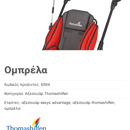
Ομπρέλα
Κωδικός προϊόντος:
6594
Κατηγορία:
Αξεσουάρ Thomashilfen
Ετικέτες:
αξεσουάρ easys advantage
,
αξεσουάρ thοmashilfen
,
ομπρέλα