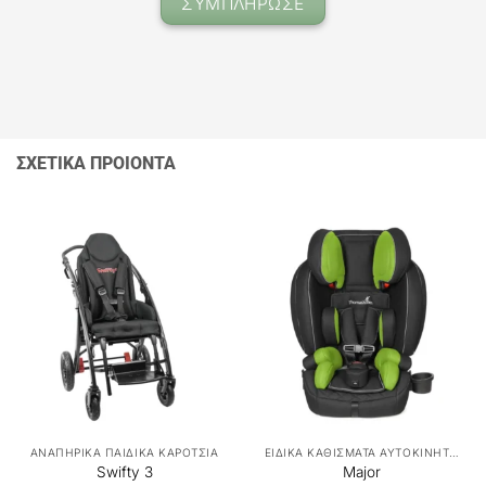
ΣΥΜΠΛΗΡΩΣΕ
ΣΧΕΤΙΚΑ ΠΡΟΙΟΝΤΑ
ΑΝΑΠΗΡΙΚΑ ΠΑΙΔΙΚΑ ΚΑΡΟΤΣΙΑ
ΕΙΔΙΚΑ ΚΑΘΙΣΜΑΤΑ ΑΥΤΟΚΙΝΗΤΟΥ
Swifty 3
Major