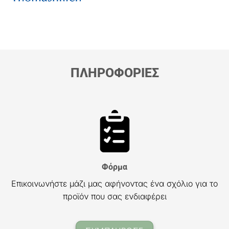
ΠΛΗΡΟΦΟΡΙΕΣ
Φόρμα
Επικοινωνήστε μάζι μας αφήνοντας ένα σχόλιο για το
προϊόν που σας ενδιαφέρει