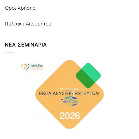
Όροι Χρήσης
Πολιτική Απορρήτου
ΝΕΑ ΣΕΜΙΝΑΡΙΑ