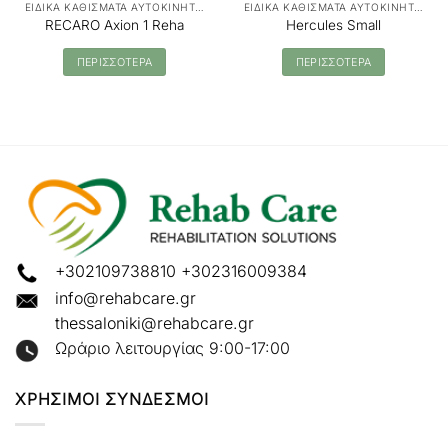
ΕΙΔΙΚΑ ΚΑΘΙΣΜΑΤΑ ΑΥΤΟΚΙΝΗΤΟΥ
ΕΙΔΙΚΑ ΚΑΘΙΣΜΑΤΑ ΑΥΤΟΚΙΝΗΤΟΥ
RECARO Axion 1 Reha
Hercules Small
ΠΕΡΙΣΣΟΤΕΡΑ
ΠΕΡΙΣΣΟΤΕΡΑ
+302109738810
+302316009384
info@rehabcare.gr
thessaloniki@rehabcare.gr
Ωράριο λειτουργίας 9:00-17:00
ΧΡΗΣΙΜΟΙ ΣΥΝΔΕΣΜΟΙ