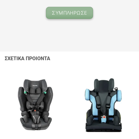
ΣΥΜΠΛΗΡΩΣΕ
ΣΧΕΤΙΚΑ ΠΡΟΙΟΝΤΑ