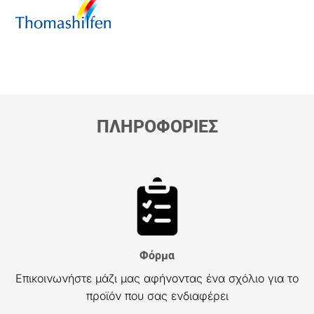
ΠΛΗΡΟΦΟΡΙΕΣ
Φόρμα
Επικοινωνήστε μάζι μας αφήνοντας ένα σχόλιο για το
προϊόν που σας ενδιαφέρει