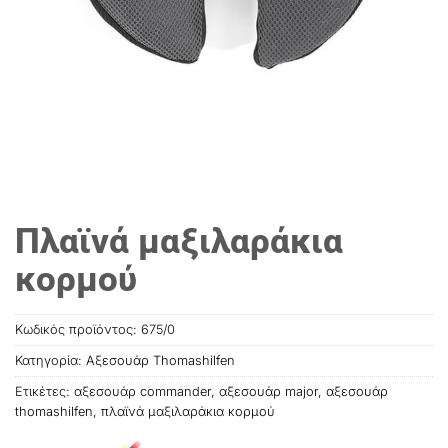
Πλαϊνά μαξιλαράκια
κορμού
Κωδικός προϊόντος:
675/0
Κατηγορία:
Αξεσουάρ Thomashilfen
Ετικέτες:
αξεσουάρ commander
,
αξεσουάρ major
,
αξεσουάρ
thοmashilfen
,
πλαϊνά μαξιλαράκια κορμού