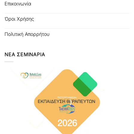
Επικοινωνία
Όροι Χρήσης
Πολιτική Απορρήτου
ΝΕΑ ΣΕΜΙΝΑΡΙΑ