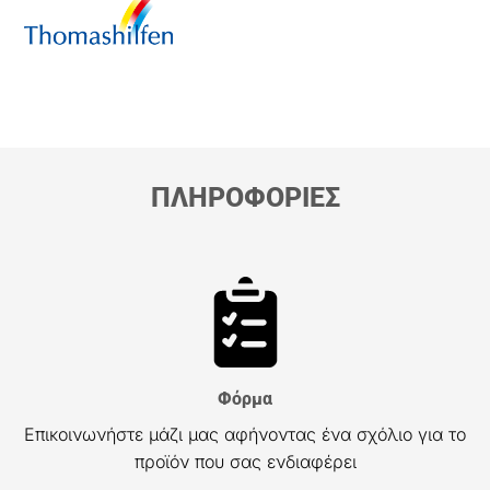
ΠΛΗΡΟΦΟΡΙΕΣ
Φόρμα
Επικοινωνήστε μάζι μας αφήνοντας ένα σχόλιο για το
προϊόν που σας ενδιαφέρει