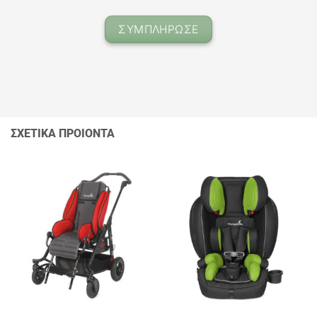
ΣΥΜΠΛΗΡΩΣΕ
ΣΧΕΤΙΚΑ ΠΡΟΙΟΝΤΑ