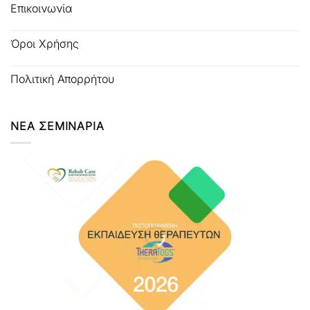
Επικοινωνία
Όροι Χρήσης
Πολιτική Απορρήτου
ΝΕΑ ΣΕΜΙΝΑΡΙΑ