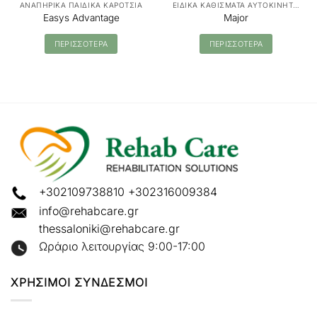
ΑΝΑΠΗΡΙΚΑ ΠΑΙΔΙΚΑ ΚΑΡΟΤΣΙΑ
ΕΙΔΙΚΑ ΚΑΘΙΣΜΑΤΑ ΑΥΤΟΚΙΝΗΤΟΥ
Easys Advantage
Major
ΠΕΡΙΣΣΟΤΕΡΑ
ΠΕΡΙΣΣΟΤΕΡΑ
+302109738810
+302316009384
info@rehabcare.gr
thessaloniki@rehabcare.gr
Ωράριο λειτουργίας 9:00-17:00
ΧΡΗΣΙΜΟΙ ΣΥΝΔΕΣΜΟΙ