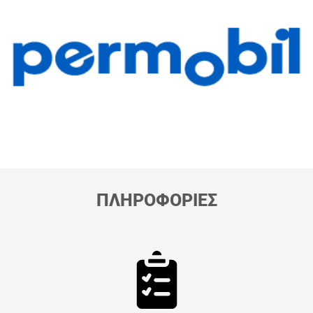
ΠΛΗΡΟΦΟΡΙΕΣ