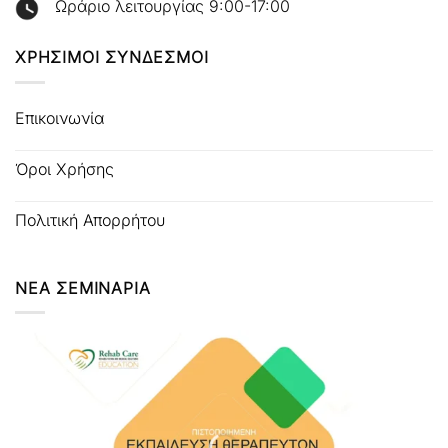
Ωράριο λειτουργίας 9:00-17:00
ΧΡΗΣΙΜΟΙ ΣΥΝΔΕΣΜΟΙ
Επικοινωνία
Όροι Χρήσης
Πολιτική Απορρήτου
ΝΕΑ ΣΕΜΙΝΑΡΙΑ