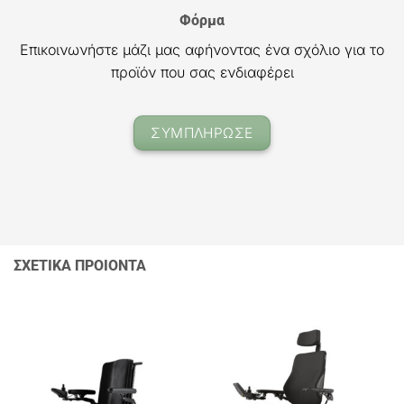
Φόρμα
Επικοινωνήστε μάζι μας αφήνοντας ένα σχόλιο για το
προϊόν που σας ενδιαφέρει
ΣΥΜΠΛΗΡΩΣΕ
ΣΧΕΤΙΚΑ ΠΡΟΙΟΝΤΑ