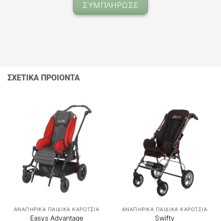
ΣΥΜΠΛΗΡΩΣΕ
ΣΧΕΤΙΚΑ ΠΡΟΙΟΝΤΑ
ΑΝΑΠΗΡΙΚΑ ΠΑΙΔΙΚΑ ΚΑΡΟΤΣΙΑ
ΑΝΑΠΗΡΙΚΑ ΠΑΙΔΙΚΑ ΚΑΡΟΤΣΙΑ
Easys Advantage
Swifty