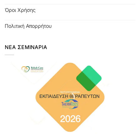
Όροι Χρήσης
Πολιτική Απορρήτου
ΝΕΑ ΣΕΜΙΝΑΡΙΑ