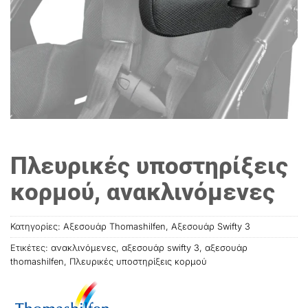
Πλευρικές υποστηρίξεις
κορμού, ανακλινόμενες
Κατηγορίες:
Αξεσουάρ Thomashilfen
,
Αξεσουάρ Swifty 3
Ετικέτες:
ανακλινόμενες
,
αξεσουάρ swifty 3
,
αξεσουάρ
thοmashilfen
,
Πλευρικές υποστηρίξεις κορμού