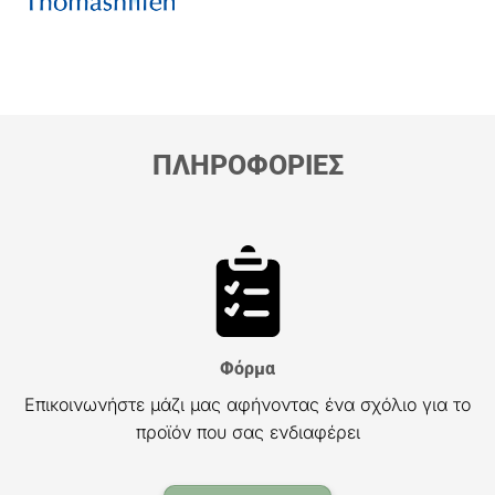
ΠΛΗΡΟΦΟΡΙΕΣ
Φόρμα
Επικοινωνήστε μάζι μας αφήνοντας ένα σχόλιο για το
προϊόν που σας ενδιαφέρει