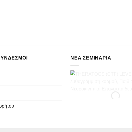
ΣΥΝΔΕΣΜΟΙ
ΝΈΑ ΣΕΜΙΝΆΡΙΑ
ρρήτου