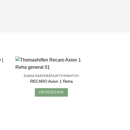
ΕΙΔΙΚΆ ΚΑΘΊΣΜΑΤΑ ΑΥΤΟΚΙΝΉΤΟΥ
RECARO Axion 1 Reha
ΠΕΡΙΣΣΌΤΕΡΑ