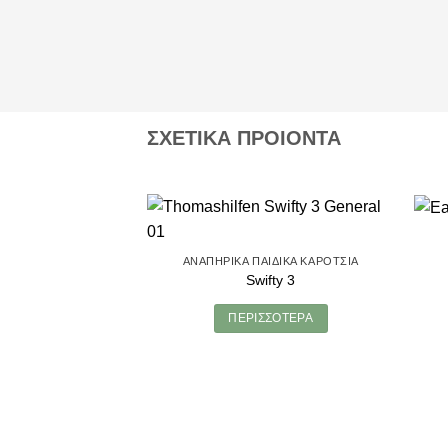
ΣΧΕΤΙΚΑ ΠΡΟΙΟΝΤΑ
ΑΝΑΠΗΡΙΚΆ ΠΑΙΔΙΚΆ ΚΑΡΌΤΣΙΑ
Swifty 3
ΠΕΡΙΣΣΌΤΕΡΑ