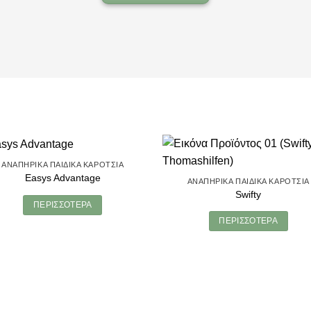
ΑΝΑΠΗΡΙΚΆ ΠΑΙΔΙΚΆ ΚΑΡΌΤΣΙΑ
Easys Advantage
ΑΝΑΠΗΡΙΚΆ ΠΑΙΔΙΚΆ ΚΑΡΌΤΣΙΑ
Swifty
ΠΕΡΙΣΣΌΤΕΡΑ
ΠΕΡΙΣΣΌΤΕΡΑ