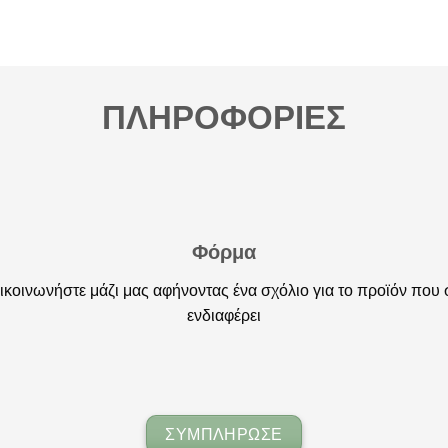
ΠΛΗΡΟΦΟΡΙΕΣ
Φόρμα
ικοινωνήστε μάζι μας αφήνοντας ένα σχόλιο για το προϊόν που 
ενδιαφέρει
ΣΥΜΠΛΗΡΩΣΕ