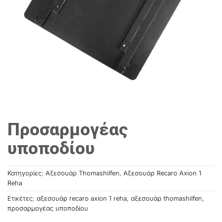
Προσαρμογέας
υποποδίου
Κατηγορίες:
Αξεσουάρ Thomashilfen
,
Αξεσουάρ Recaro Axion 1
Reha
Ετικέτες:
αξεσουάρ recaro axion 1 reha
,
αξεσουάρ thοmashilfen
,
προσαρμογέας υποποδίου