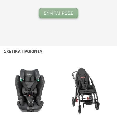
ΣΥΜΠΛΗΡΩΣΕ
ΣΧΕΤΙΚΑ ΠΡΟΙΟΝΤΑ