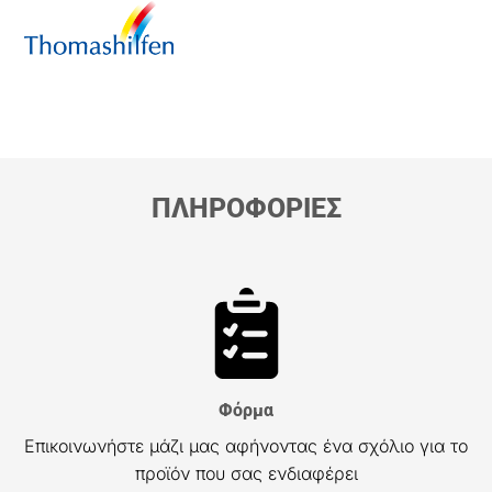
ΠΛΗΡΟΦΟΡΙΕΣ
Φόρμα
Επικοινωνήστε μάζι μας αφήνοντας ένα σχόλιο για το
προϊόν που σας ενδιαφέρει