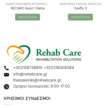
ΕΙΔΙΚΑ ΚΑΘΙΣΜΑΤΑ ΑΥΤΟΚΙΝΗΤΟΥ
ΑΝΑΠΗΡΙΚΑ ΠΑΙΔΙΚΑ ΚΑΡΟΤΣΙΑ
RECARO Axion 1 Reha
Swifty 3
ΠΕΡΙΣΣΟΤΕΡΑ
ΠΕΡΙΣΣΟΤΕΡΑ
+302109738810
+302316009384
info@rehabcare.gr
thessaloniki@rehabcare.gr
Ωράριο λειτουργίας 9:00-17:00
ΧΡΗΣΙΜΟΙ ΣΥΝΔΕΣΜΟΙ