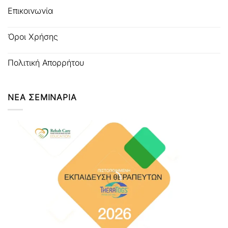
Επικοινωνία
Όροι Χρήσης
Πολιτική Απορρήτου
ΝΕΑ ΣΕΜΙΝΑΡΙΑ