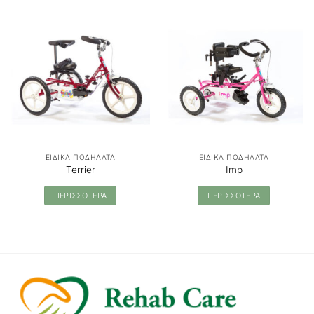
ΕΙΔΙΚΑ ΠΟΔΗΛΑΤΑ
ΕΙΔΙΚΑ ΠΟΔΗΛΑΤΑ
Terrier
Imp
ΠΕΡΙΣΣΟΤΕΡΑ
ΠΕΡΙΣΣΟΤΕΡΑ