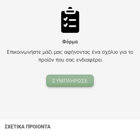
Φόρμα
Επικοινωνήστε μάζι μας αφήνοντας ένα σχόλιο για το
προϊόν που σας ενδιαφέρει
ΣΥΜΠΛΗΡΩΣΕ
ΣΧΕΤΙΚΑ ΠΡΟΙΟΝΤΑ