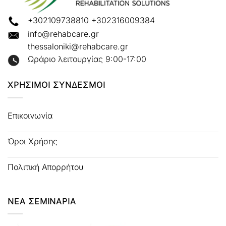
+302109738810
+302316009384
info@rehabcare.gr
thessaloniki@rehabcare.gr
Ωράριο λειτουργίας 9:00-17:00
ΧΡΗΣΙΜΟΙ ΣΥΝΔΕΣΜΟΙ
Επικοινωνία
Όροι Χρήσης
Πολιτική Απορρήτου
ΝΕΑ ΣΕΜΙΝΑΡΙΑ