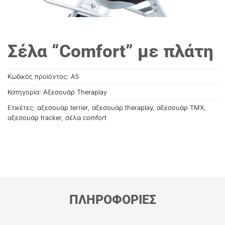
Σέλα “Comfort” με πλάτη
Κωδικός προϊόντος:
A5
Κατηγορία:
Αξεσουάρ Theraplay
Ετικέτες:
αξεσουάρ terrier
,
αξεσουάρ theraplay
,
αξεσουάρ TMX
,
αξεσουάρ tracker
,
σέλα comfort
ΠΛΗΡΟΦΟΡΙΕΣ