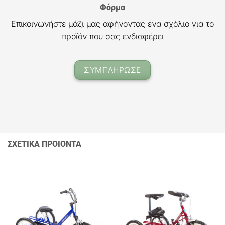
Φόρμα
Επικοινωνήστε μάζι μας αφήνοντας ένα σχόλιο για το
προϊόν που σας ενδιαφέρει
ΣΥΜΠΛΗΡΩΣΕ
ΣΧΕΤΙΚΑ ΠΡΟΙΟΝΤΑ