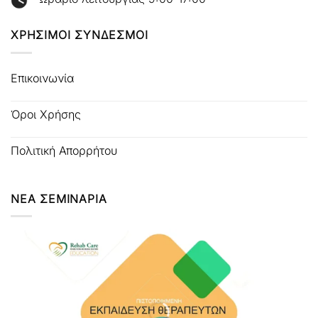
ΧΡΗΣΙΜΟΙ ΣΥΝΔΕΣΜΟΙ
Επικοινωνία
Όροι Χρήσης
Πολιτική Απορρήτου
ΝΕΑ ΣΕΜΙΝΑΡΙΑ