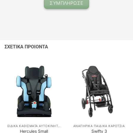
ΣΥΜΠΛΗΡΩΣΕ
ΣΧΕΤΙΚΑ ΠΡΟΙΟΝΤΑ
ΕΙΔΙΚΑ ΚΑΘΙΣΜΑΤΑ ΑΥΤΟΚΙΝΗΤΟΥ
ΑΝΑΠΗΡΙΚΑ ΠΑΙΔΙΚΑ ΚΑΡΟΤΣΙΑ
Hercules Small
Swifty 3