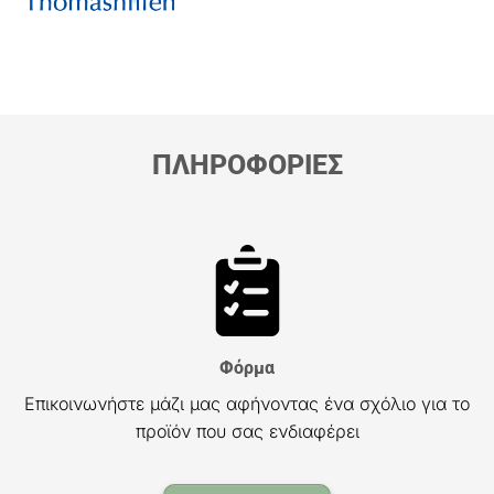
ΠΛΗΡΟΦΟΡΙΕΣ
Φόρμα
Επικοινωνήστε μάζι μας αφήνοντας ένα σχόλιο για το
προϊόν που σας ενδιαφέρει