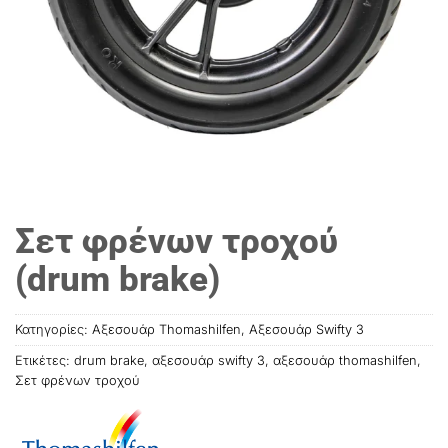
Σετ φρένων τροχού
(drum brake)
Κατηγορίες:
Αξεσουάρ Thomashilfen
,
Αξεσουάρ Swifty 3
Ετικέτες:
drum brake
,
αξεσουάρ swifty 3
,
αξεσουάρ thοmashilfen
,
Σετ φρένων τροχού