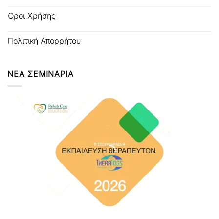
Όροι Χρήσης
Πολιτική Απορρήτου
ΝΕΑ ΣΕΜΙΝΑΡΙΑ