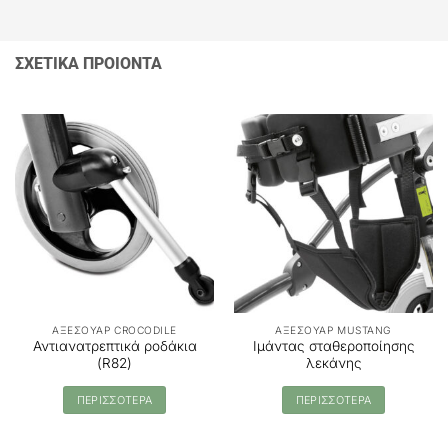
ΣΧΕΤΙΚΑ ΠΡΟΙΟΝΤΑ
ΑΞΕΣΟΥΑΡ CROCODILE
ΑΞΕΣΟΥΑΡ MUSTANG
Αντιανατρεπτικά ροδάκια
Ιμάντας σταθεροποίησης
(R82)
λεκάνης
ΠΕΡΙΣΣΟΤΕΡΑ
ΠΕΡΙΣΣΟΤΕΡΑ