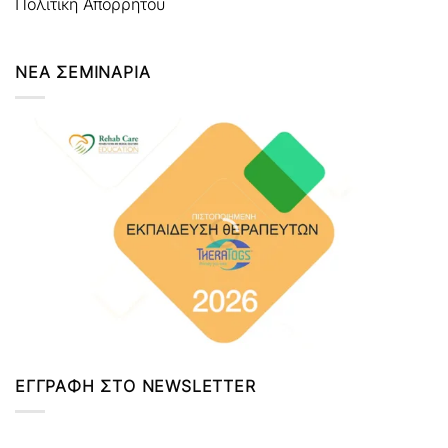
Πολιτική Απορρήτου
ΝΕΑ ΣΕΜΙΝΑΡΙΑ
ΕΓΓΡΑΦΗ ΣΤΟ NEWSLETTER