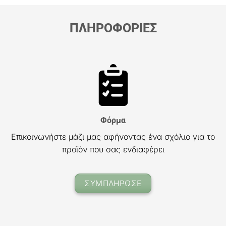
ΠΛΗΡΟΦΟΡΙΕΣ
Φόρμα
Επικοινωνήστε μάζι μας αφήνοντας ένα σχόλιο για το
προϊόν που σας ενδιαφέρει
ΣΥΜΠΛΗΡΩΣΕ