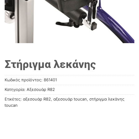
Στήριγμα λεκάνης
Κωδικός προϊόντος:
861401
Κατηγορία:
Αξεσουάρ R82
Ετικέτες:
αξεσουάρ R82
,
αξεσουάρ toucan
,
στήριγμα λεκάνης
toucan