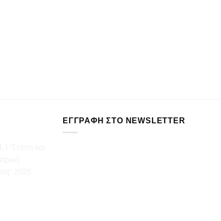
ΕΓΓΡΑΦΉ ΣΤΟ NEWSLETTER