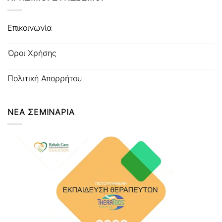
Επικοινωνία
Όροι Χρήσης
Πολιτική Απορρήτου
ΝΕΑ ΣΕΜΙΝΑΡΙΑ