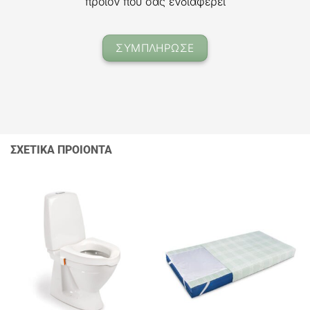
προϊόν που σας ενδιαφέρει
ΣΥΜΠΛΗΡΩΣΕ
ΣΧΕΤΙΚΑ ΠΡΟΙΟΝΤΑ