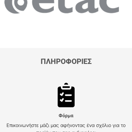
ΠΛΗΡΟΦΟΡΙΕΣ
Φόρμα
Επικοινωνήστε μάζι μας αφήνοντας ένα σχόλιο για το