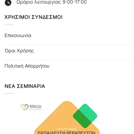
Ωράριο λειτουργίας 9:00-17:00
ΧΡΗΣΙΜΟΙ ΣΥΝΔΕΣΜΟΙ
Επικοινωνία
Όροι Χρήσης
Πολιτική Απορρήτου
ΝΕΑ ΣΕΜΙΝΑΡΙΑ