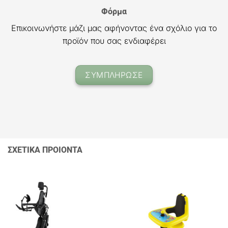
Φόρμα
Επικοινωνήστε μάζι μας αφήνοντας ένα σχόλιο για το
προϊόν που σας ενδιαφέρει
ΣΥΜΠΛΗΡΩΣΕ
ΣΧΕΤΙΚΑ ΠΡΟΙΟΝΤΑ