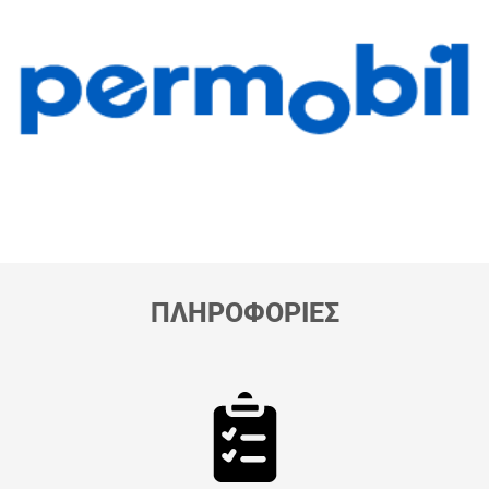
ΠΛΗΡΟΦΟΡΙΕΣ