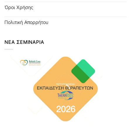
Όροι Χρήσης
Πολιτική Απορρήτου
ΝΕΑ ΣΕΜΙΝΑΡΙΑ