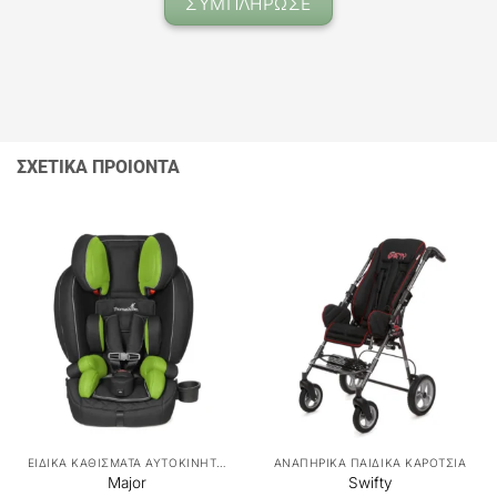
ΣΥΜΠΛΗΡΩΣΕ
ΣΧΕΤΙΚΑ ΠΡΟΙΟΝΤΑ
ΕΙΔΙΚΑ ΚΑΘΙΣΜΑΤΑ ΑΥΤΟΚΙΝΗΤΟΥ
ΑΝΑΠΗΡΙΚΑ ΠΑΙΔΙΚΑ ΚΑΡΟΤΣΙΑ
Major
Swifty