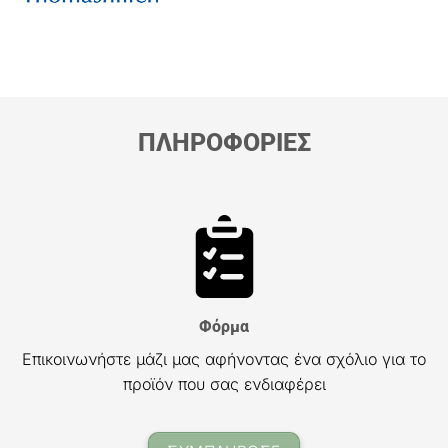
ΠΛΗΡΟΦΟΡΙΕΣ
Φόρμα
Επικοινωνήστε μάζι μας αφήνοντας ένα σχόλιο για το
προϊόν που σας ενδιαφέρει