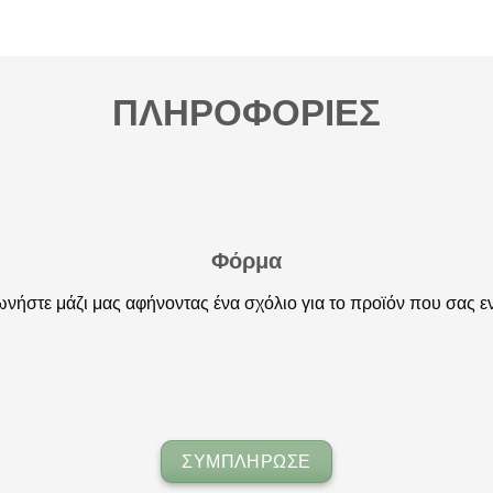
ΠΛΗΡΟΦΟΡΙΕΣ
Φόρμα
νήστε μάζι μας αφήνοντας ένα σχόλιο για το προϊόν που σας ε
ΣΥΜΠΛΗΡΩΣΕ