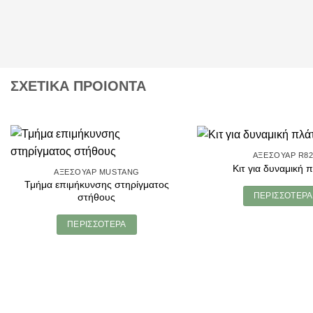
ΣΧΕΤΙΚΑ ΠΡΟΙΟΝΤΑ
ΑΞΕΣΟΥΆΡ R8
Κιτ για δυναμική 
ΑΞΕΣΟΥΆΡ MUSTANG
Τμήμα επιμήκυνσης στηρίγματος
ΠΕΡΙΣΣΌΤΕΡΑ
στήθους
ΠΕΡΙΣΣΌΤΕΡΑ