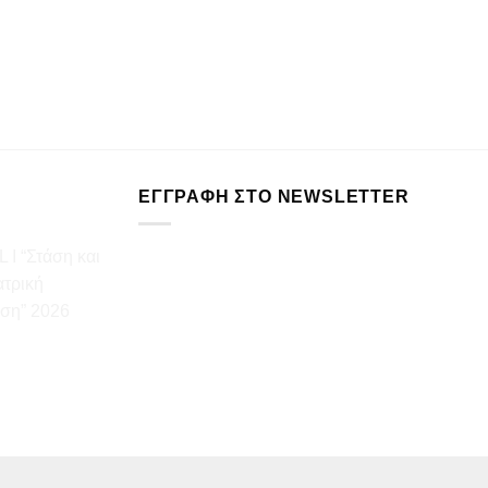
ΕΓΓΡΑΦΉ ΣΤΟ NEWSLETTER